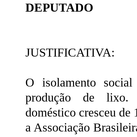
DEPUTADO
JUSTIFICATIVA:
O isolamento social
produção de lixo.
doméstico cresceu de
a Associação Brasilei