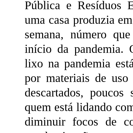
Pública e Resíduos E
uma casa produzia em 
semana, número que
início da pandemia. 
lixo na pandemia est
por materiais de uso
descartados, poucos
quem está lidando co
diminuir focos de co