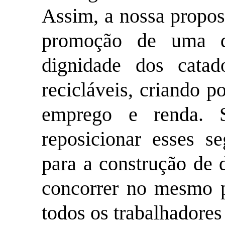
Assim, a nossa proposi
promoção de uma q
dignidade dos catad
recicláveis, criando p
emprego e renda. 
reposicionar esses s
para a construção de 
concorrer no mesmo 
todos os trabalhadores