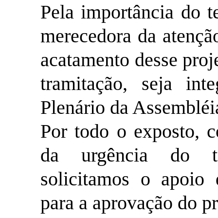
Pela importância do t
merecedora da atençã
acatamento desse proje
tramitação, seja int
Plenário da Assembléi
Por todo o exposto, c
da urgência do t
solicitamos o apoio 
para a aprovação do pr