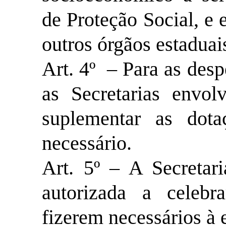
de Proteção Social, e
outros órgãos estaduai
Art. 4º – Para as desp
as Secretarias envol
suplementar as dota
necessário.
Art. 5º – A Secretari
autorizada a celeb
fizerem necessários à 