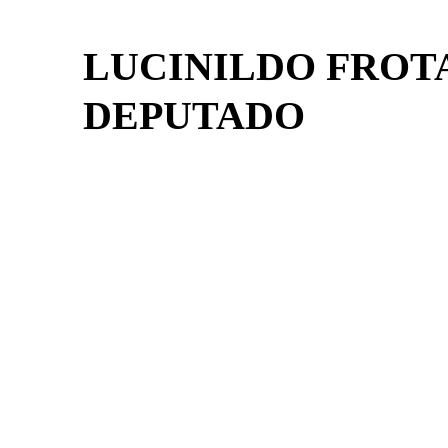
LUCINILDO FROT
DEPUTADO