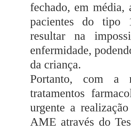
fechado, em média, 
pacientes do tipo
resultar na imposs
enfermidade, podendo
da criança.
Portanto, com a r
tratamentos farmaco
urgente a realização
AME através do Tes