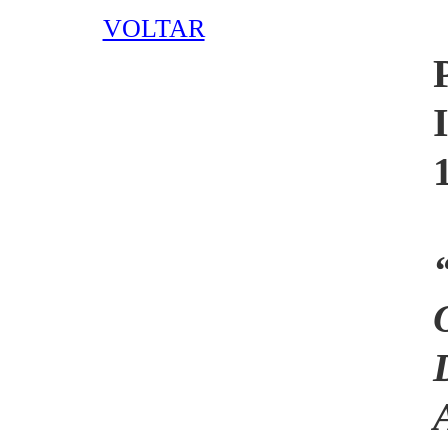
VOLTAR