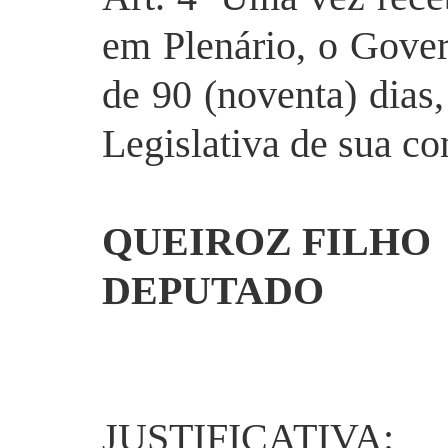
em Plenário, o Gover
de 90 (noventa) dias
Legislativa de sua co
QUEIROZ FILHO
DEPUTADO
JUSTIFICATIVA: