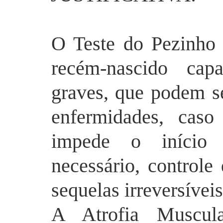
O Teste do Pezinho
recém-nascido cap
graves, que podem s
enfermidades, caso
impede o início 
necessário, controle
sequelas irreversíveis
A Atrofia Muscu