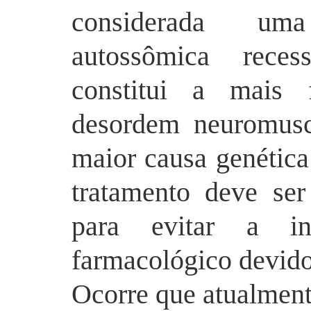
considerada uma
autossômica reces
constitui a mais 
desordem neuromusc
maior causa genética
tratamento deve ser
para evitar a in
farmacológico devido
Ocorre que atualment