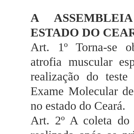
A ASSEMBLEIA
ESTADO DO CEA
Art. 1º Torna-se o
atrofia muscular e
realização do test
Exame Molecular d
no estado do Ceará.
Art. 2º A coleta do