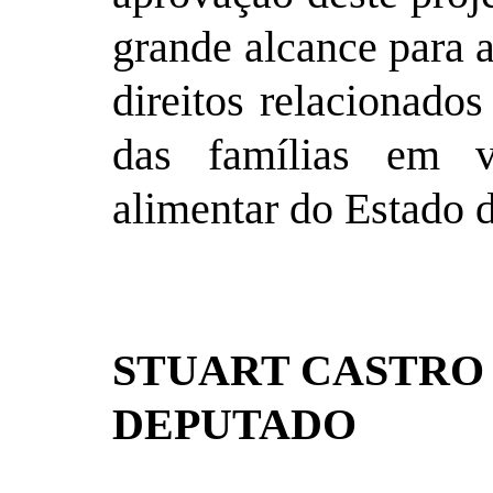
grande alcance para a
direitos relacionados
das famílias em vu
alimentar do Estado 
STUART CASTRO
DEPUTADO