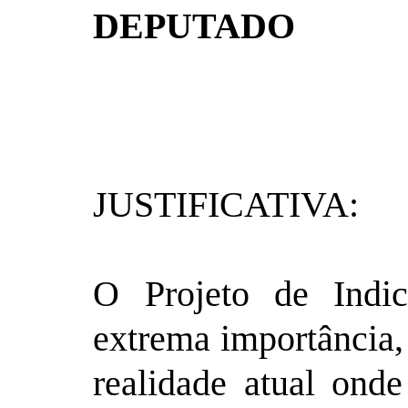
DEPUTADO
JUSTIFICATIVA:
O Projeto de Indi
extrema importância,
realidade atual ond