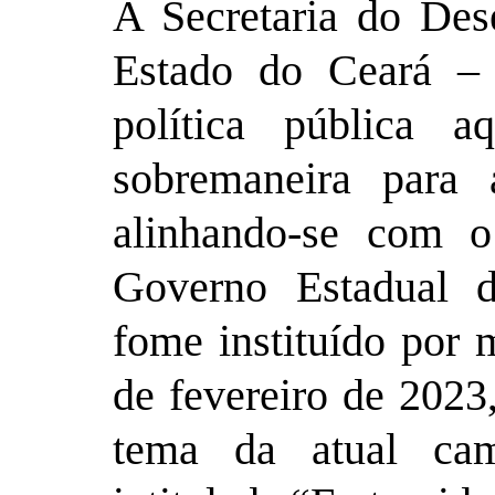
A Secretaria do Des
Estado do Ceará –
política pública aq
sobremaneira para 
alinhando-se com 
Governo Estadual 
fome instituído por 
de fevereiro de 202
tema da atual cam