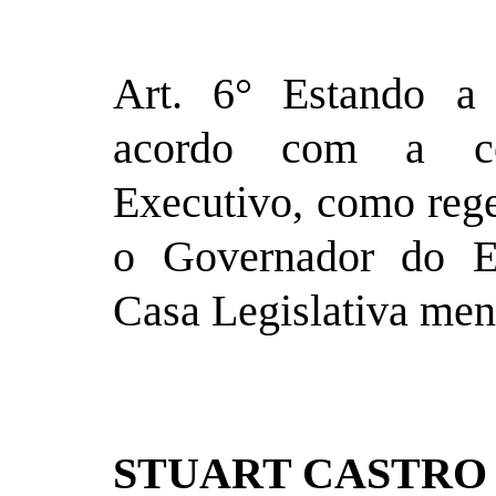
Art. 6° Estando a 
acordo com a co
Executivo, como rege
o Governador do Es
Casa Legislativa men
STUART CASTRO