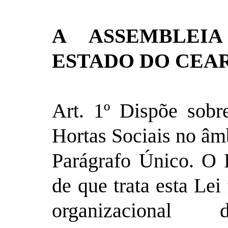
A ASSEMBLEIA
ESTADO DO CEAR
Art. 1º Dispõe sobr
Hortas Sociais no âm
Parágrafo Único. O 
de que trata esta Lei
organizacional