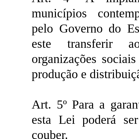
municípios contemp
pelo Governo do Es
este transferir
organizações sociais
produção e distribuiç
Art. 5º Para a garan
esta Lei poderá se
couber.