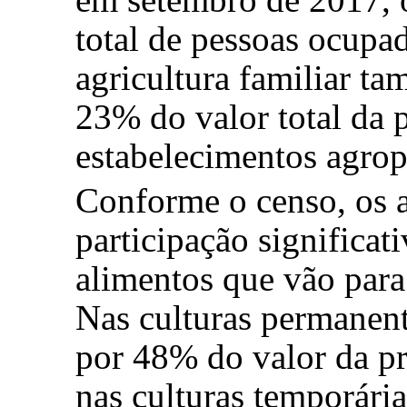
total de pessoas ocupa
agricultura familiar t
23% do valor total da 
estabelecimentos agrop
Conforme o censo, os a
participação significat
alimentos que vão para 
Nas culturas permanen
por 48% do valor da pr
nas culturas temporária