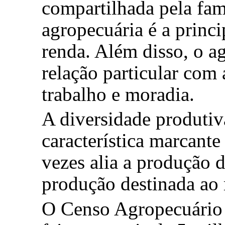
compartilhada pela famí
agropecuária é a princi
renda. Além disso, o a
relação particular com a
trabalho e moradia.
A diversidade produti
característica marcante
vezes alia a produção 
produção destinada ao
O Censo Agropecuário 