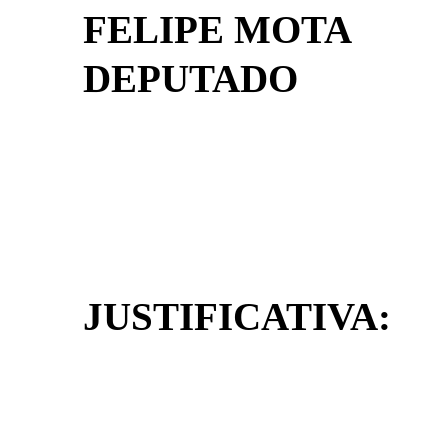
FELIPE MOTA
DEPUTADO
JUSTIFICATIVA: