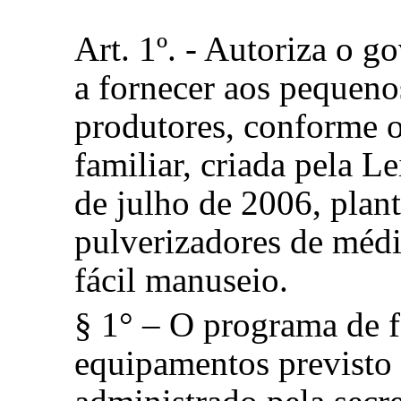
Art. 1º. - Autoriza o 
a fornecer aos pequeno
produtores, conforme os
familiar, criada pela L
de julho de 2006, plant
pulverizadores de médi
fácil manuseio.
§ 1° – O programa de 
equipamentos previsto 