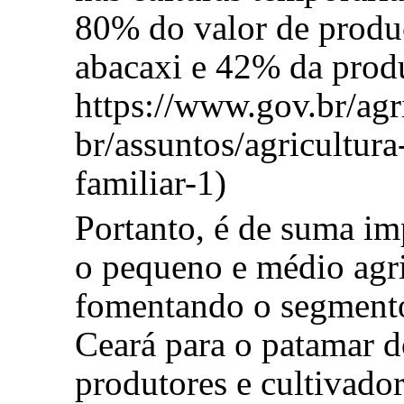
80% do valor de prod
abacaxi e 42% da produ
https://www.gov.br/agri
br/assuntos/agricultura
familiar-1)
Portanto, é de suma im
o pequeno e médio agri
fomentando o segmento
Ceará para o patamar d
produtores e cultivador