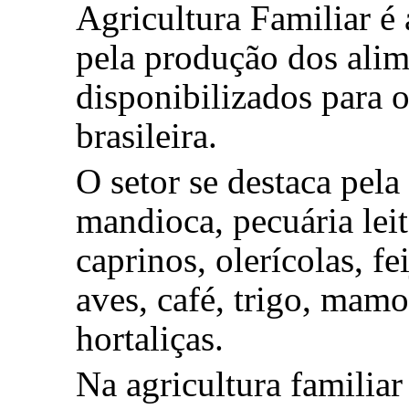
Agricultura Familiar é 
pela produção dos alim
disponibilizados para
brasileira.
O setor se destaca pela
mandioca, pecuária leit
caprinos, olerícolas, fe
aves, café, trigo, mamo
hortaliças.
Na agricultura familiar