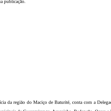
ua publicação.
ícia da região do Maciço de Baturité, conta com a Delega