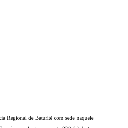
cia Regional de Baturité com sede naquele