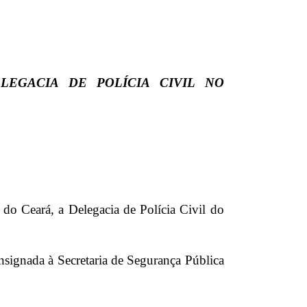
LEGACIA DE POLÍCIA CIVIL NO
 do Ceará, a Delegacia de Polícia Civil do
onsignada à Secretaria de Segurança Pública