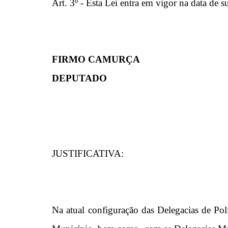
Art. 3º - Esta Lei entra em vigor na data de s
FIRMO CAMURÇA
DEPUTADO
JUSTIFICATIVA:
Na atual configuração das Delegacias de Pol