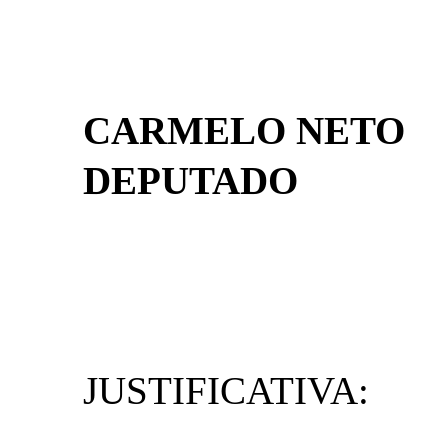
CARMELO NETO
DEPUTADO
JUSTIFICATIVA: