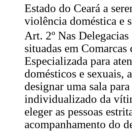
Estado do Ceará a sere
violência doméstica e s
Art. 2º Nas Delegacias 
situadas em Comarcas 
Especializada para ate
domésticos e sexuais, a
designar uma sala para
individualizado da vít
eleger as pessoas estri
acompanhamento do de