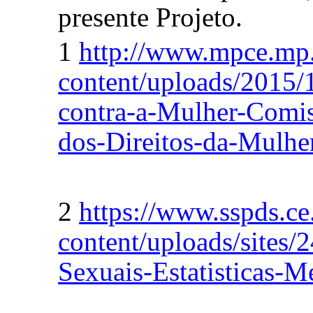
presente Projeto.
1
http://www.mpce.mp
content/uploads/2015/
contra-a-Mulher-Com
dos-Direitos-da-Mulhe
2
https://www.sspds.ce
content/uploads/sites/
Sexuais-Estatisticas-M