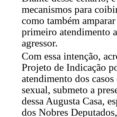
mecanismos para coibir
como também amparar a
primeiro atendimento 
agressor.
Com essa intenção, acr
Projeto de Indicação p
atendimento dos casos 
sexual, submeto a prese
dessa Augusta Casa, es
dos Nobres Deputados,