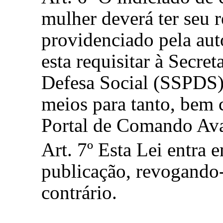
mulher deverá ter seu 
providenciado pela aut
esta requisitar à Secre
Defesa Social (SSPDS) 
meios para tanto, bem 
Portal de Comando Av
Art. 7º Esta Lei entra 
publicação, revogando-
contrário.