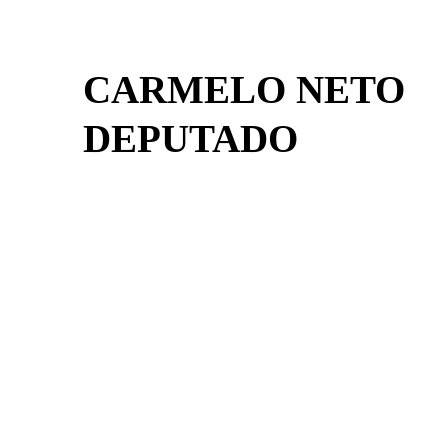
CARMELO NETO
DEPUTADO