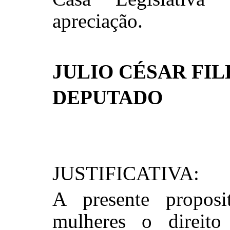
apreciação.
JULIO CÉSAR FI
DEPUTADO
JUSTIFICATIVA:
A presente proposi
mulheres o direit