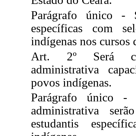
Parágrafo único - 
específicas com sel
indígenas nos cursos 
Art. 2º Será cr
administrativa capa
povos indígenas.
Parágrafo único - 
administrativa serã
estudantis específ