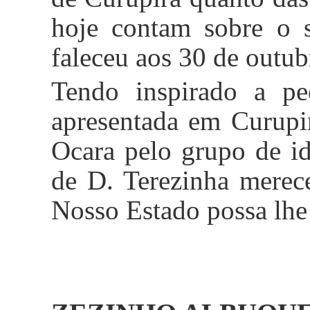
hoje contam sobre o s
faleceu aos 30 de outub
Tendo inspirado a peç
apresentada em Curupi
Ocara pelo grupo de id
de D. Terezinha mere
Nosso Estado possa lhe 