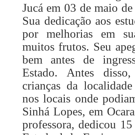
Jucá em 03 de maio de 
Sua dedicação aos estu
por melhorias em su
muitos frutos. Seu ape
bem antes de ingres
Estado. Antes disso,
crianças da localidade
nos locais onde podiam
Sinhá Lopes, em Ocara
professora
, dedicou
15 