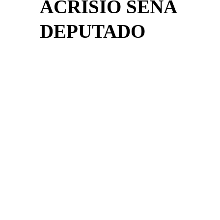
ACRÍSIO SENA
DEPUTADO