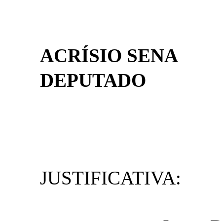
ACRÍSIO SENA
DEPUTADO
JUSTIFICATIVA: