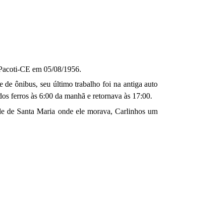
Pacoti-CE
em 05/08/1956.
de ônibus, seu último trabalho foi na antiga auto
dos ferros às 6:00 da manhã e retornava às 17:00.
 de Santa Maria onde ele morava, Carlinhos um