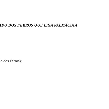
ADO DOS FERROS QUE LIGA PALMÁCIA A
o dos Ferros);