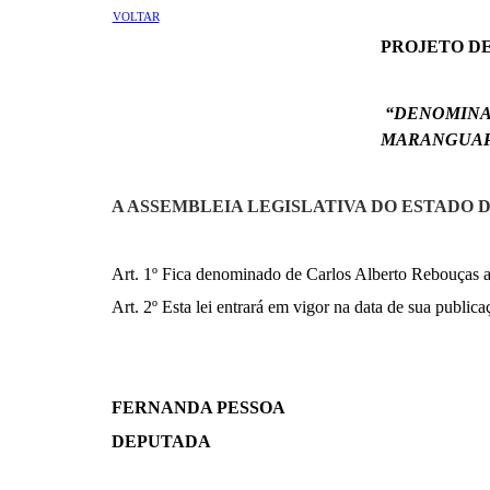
VOLTAR
PROJETO DE L
“DENOMINA 
MARANGUAP
A ASSEMBLEIA LEGISLATIVA DO ESTADO DO
Art. 1º Fica denominado de Carlos Alberto Rebouças 
Art. 2º Esta lei entrará em vigor na data de sua publica
FERNANDA PESSOA
DEPUTADA