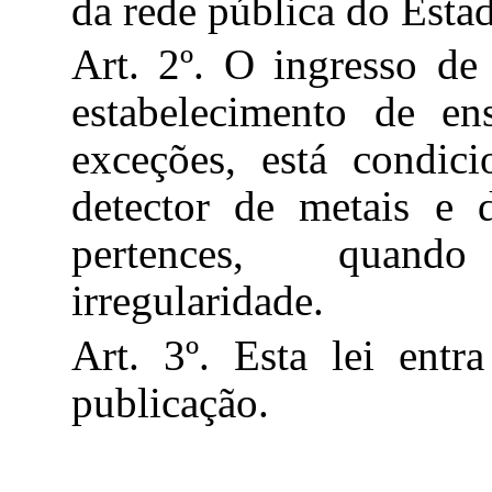
da rede pública do Esta
Art. 2º. O ingresso de
estabelecimento de en
exceções, está condi
detector de metais e 
pertences, quando
irregularidade.
Art. 3º. Esta lei ent
publicação.