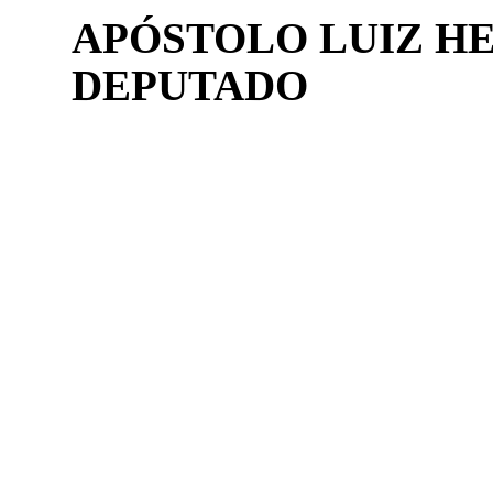
APÓSTOLO LUIZ H
DEPUTADO