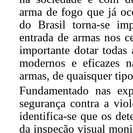
arma de fogo que já oc
do Brasil torna-se imp
entrada de armas nos ce
importante dotar todas 
modernos e eficazes n
armas, de quaisquer tip
Fundamentado nas exp
segurança contra a viol
identifica-se que os det
da inspeção visual moni