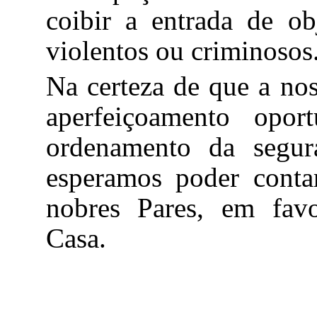
coibir a entrada de ob
violentos ou criminosos
Na certeza de que a nos
aperfeiçoamento opor
ordenamento da segura
esperamos poder conta
nobres Pares, em fav
Casa.