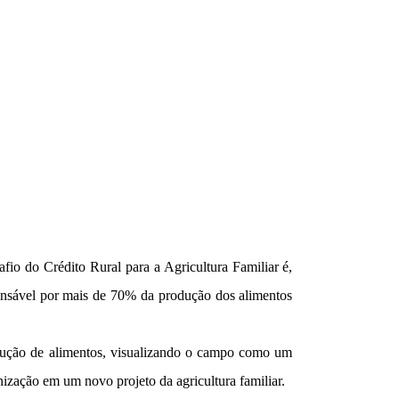
fio do Crédito Rural para a Agricultura Familiar é,
ponsável por mais de 70% da produção dos alimentos
produção de alimentos, visualizando o campo como um
ização em um novo projeto da agricultura familiar.