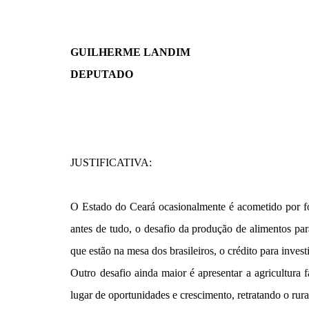
GUILHERME LANDIM
DEPUTADO
JUSTIFICATIVA:
O Estado do Ceará ocasionalmente é acometido por for
antes de tudo, o desafio da produção de alimentos pa
que estão na mesa dos brasileiros, o crédito para invest
Outro desafio ainda maior é apresentar a agricultura
lugar de oportunidades e crescimento, retratando o ru