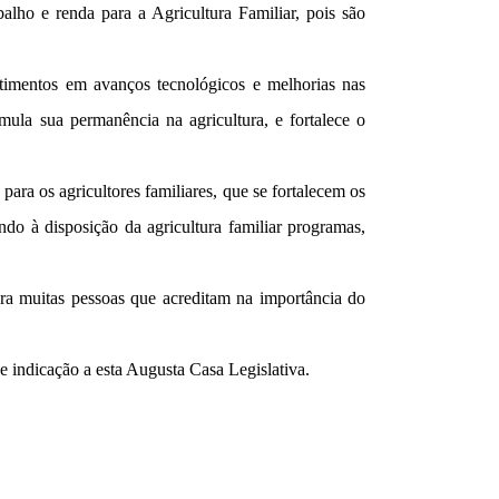
alho e renda para a Agricultura Familiar, pois são
stimentos em avanços tecnológicos e melhorias nas
ula sua permanência na agricultura, e fortalece o
para os agricultores familiares, que se fortalecem os
do à disposição da agricultura familiar programas,
a muitas pessoas que acreditam na importância do
e indicação a esta Augusta Casa Legislativa.