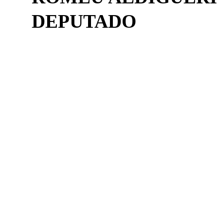
DEPUTADO