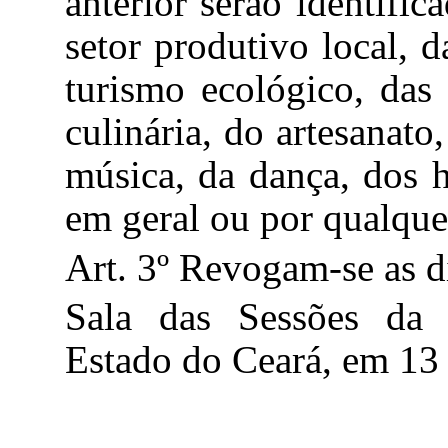
anterior serão identific
setor produtivo local, d
turismo ecológico, das 
culinária, do artesanato,
música, da dança, dos h
em geral ou por qualque
Art. 3º Revogam-se as d
Sala das Sessões da
Estado do Ceará, em 13