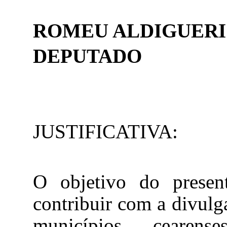
ROMEU ALDIGUERI
DEPUTADO
JUSTIFICATIVA:
O objetivo do present
contribuir com a divulg
municípios cearen