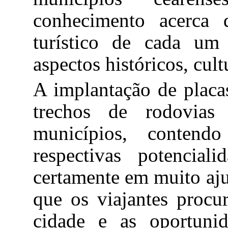
conhecimento acerca 
turístico de cada um
aspectos históricos, cult
A implantação de placas
trechos de rodovias
municípios, contendo
respectivas potencia
certamente em muito aju
que os viajantes procu
cidade e as oportuni