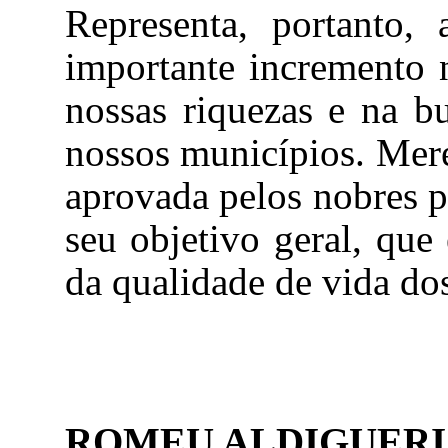
Representa, portanto, 
importante incremento 
nossas riquezas e na b
nossos municípios. Mere
aprovada pelos nobres p
seu objetivo geral, que
da qualidade de vida dos
ROMEU ALDIGUERI