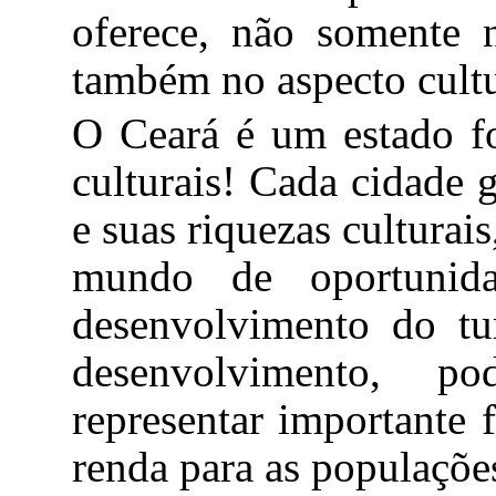
oferece, não somente 
também no aspecto cultu
O Ceará é um estado fo
culturais! Cada cidade
e suas riquezas culturai
mundo de oportunid
desenvolvimento do tu
desenvolvimento, po
representar importante 
renda para as populações