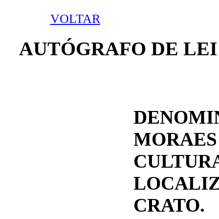
VOLTAR
AUTÓGRAFO DE LEI
DENOMIN
MORAES
CULTURA
LOCALI
CRATO.