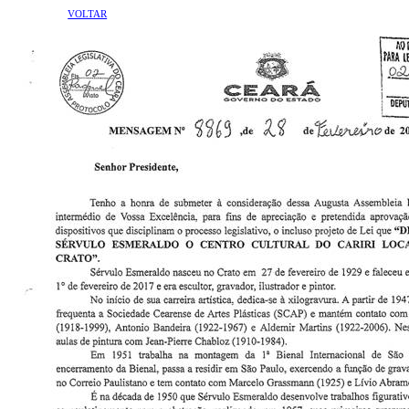
VOLTAR