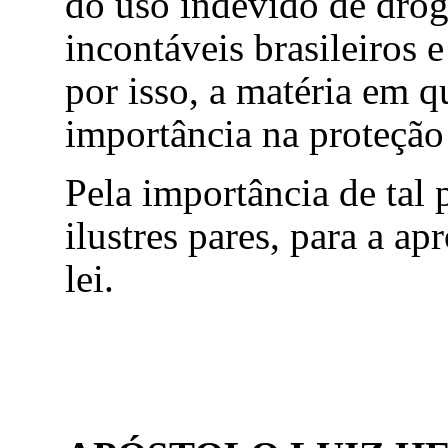
do uso indevido de droga
incontáveis brasileiros 
por isso, a matéria em q
importância na proteção
Pela importância de tal
ilustres pares, para a a
lei.