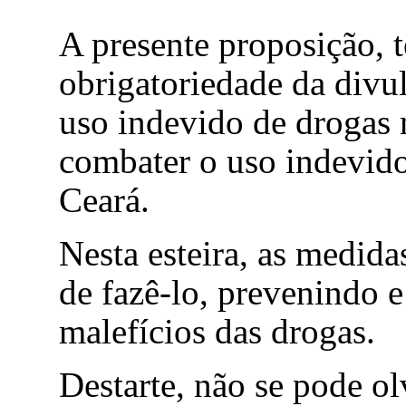
A presente proposição
, 
obrigatoriedade da divu
uso indevido de drogas 
combater o uso indevid
Ceará.
Nesta esteira, as medid
de fazê-lo, prevenindo 
malefícios das drogas.
Destarte, não se pode ol