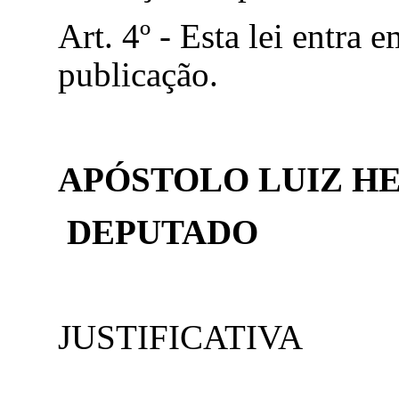
Art. 4º - Esta lei entra 
publicação.
APÓSTOLO LUIZ H
DEPUTADO
JUSTIFICATIVA