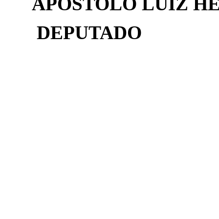
APÓSTOLO LUIZ H
DEPUTADO