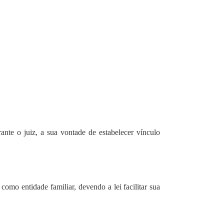
te o juiz, a sua vontade de estabelecer vínculo
omo entidade familiar, devendo a lei facilitar sua