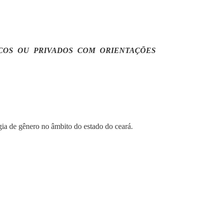
ICOS OU PRIVADOS COM ORIENTAÇÕES
gia de gênero no âmbito do estado do ceará.