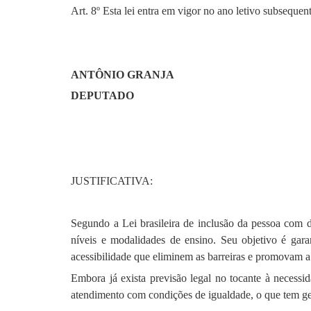
Art. 8º Esta lei entra em vigor no ano letivo
subsequen
ANTÔNIO GRANJA
DEPUTADO
JUSTIFICATIVA:
Segundo a Lei brasileira de inclusão da pessoa com d
níveis e modalidades de ensino. Seu objetivo é gara
acessibilidade que eliminem as barreiras e promovam a
Embora já exista previsão legal no tocante à necessid
atendimento com condições de igualdade, o que tem ger