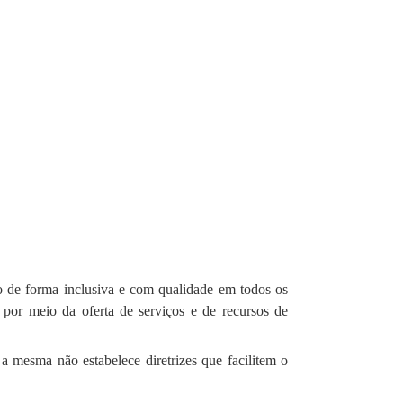
to de forma inclusiva e com qualidade em todos os
 por meio da oferta de serviços e de recursos de
 a mesma não estabelece diretrizes que facilitem o