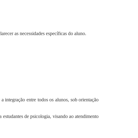
larecer as necessidades específicas do aluno.
 a integração entre todos os alunos, sob orientação
a estudantes de psicologia, visando ao atendimento