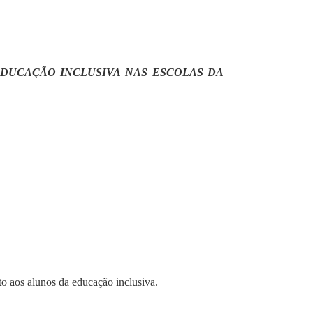
EDUCAÇÃO INCLUSIVA NAS ESCOLAS DA
o aos alunos da educação inclusiva.