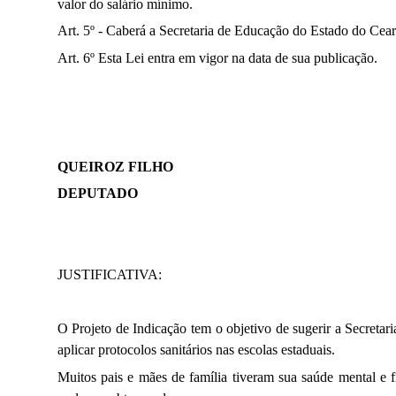
valor do salário mínimo.
Art. 5º - Caberá a Secretaria de Educação do Estado do Ceará
Art. 6º Esta Lei entra em vigor na data de sua publicação.
QUEIROZ FILHO
DEPUTADO
JUSTIFICATIVA:
O Projeto de Indicação tem o objetivo de sugerir a Secreta
aplicar protocolos sanitários nas escolas estaduais.
Muitos pais e mães de família tiveram sua saúde mental e 