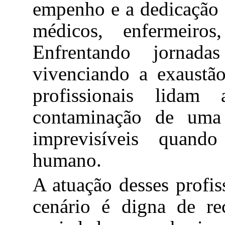
empenho e a dedicação d
médicos, enfermeiros,
Enfrentando jornada
vivenciando a exaustão 
profissionais lida
contaminação de uma
imprevisíveis quand
humano.
A atuação desses profis
cenário é digna de re