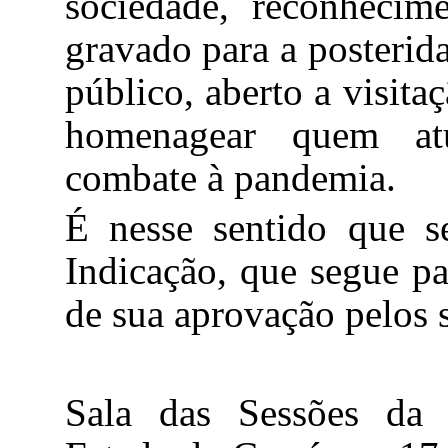
sociedade, reconhecim
gravado para a posteri
público, aberto a visit
homenagear quem atu
combate à pandemia.
É nesse sentido que s
Indicação, que segue pa
de sua aprovação pelos 
Sala das Sessões da 