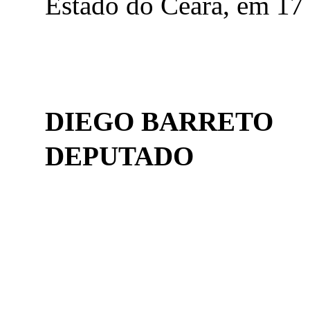
Estado do Ceará, em 17
DIEGO BARRETO
DEPUTADO