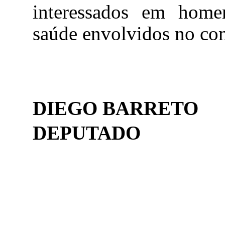
interessados em homen
saúde envolvidos no co
DIEGO BARRETO
DEPUTADO