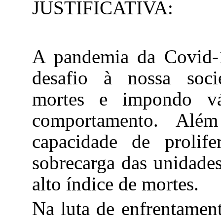
JUSTIFICATIVA:
A pandemia da Covid-
desafio à nossa soci
mortes e impondo v
comportamento. Além
capacidade de prolif
sobrecarga das unidade
alto índice de mortes.
Na luta de enfrentament