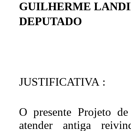
GUILHERME LAND
DEPUTADO
JUSTIFICATIVA :
O presente Projeto de
atender antiga reivi