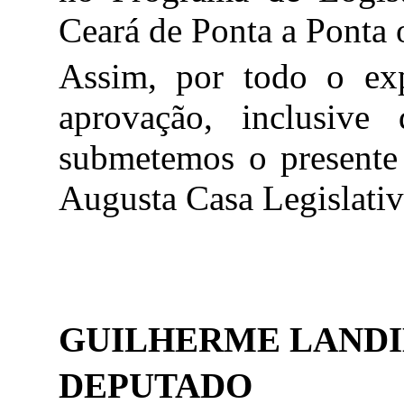
Ceará de Ponta a Ponta 
Assim, por todo o exp
aprovação, inclusive
submetemos o presente 
Augusta Casa Legislati
GUILHERME LAND
DEPUTADO