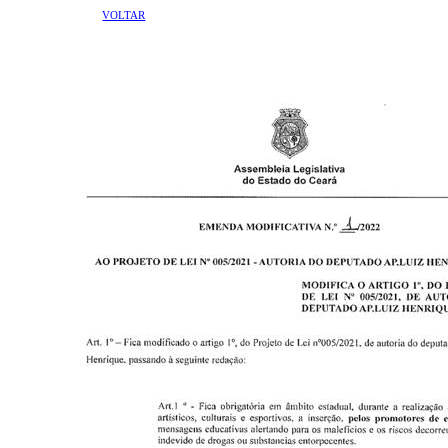
VOLTAR