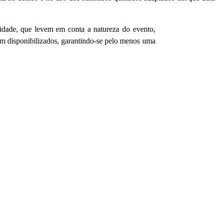
lidade, que levem em conta a natureza do evento,
rem disponibilizados, garantindo-se pelo menos uma