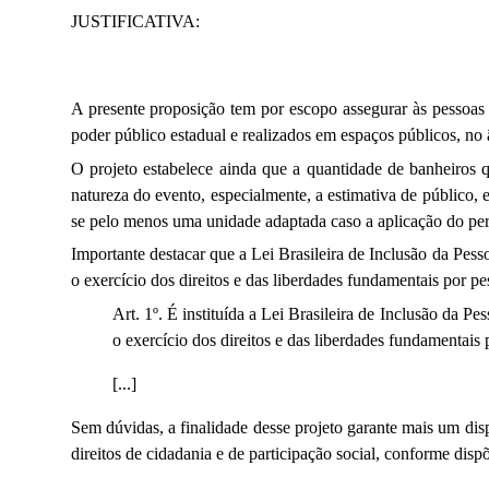
JUSTIFICATIVA:
A presente proposição tem por escopo assegurar às pessoas 
poder público estadual e realizados em espaços públicos, no
O projeto estabelece ainda que a quantidade de banheiros 
natureza do evento, especialmente, a estimativa de público,
se pelo menos uma unidade adaptada caso a aplicação do perc
Importante destacar que a Lei Brasileira de Inclusão da Pes
o exercício dos direitos e das liberdades fundamentais por pe
Art. 1º. É instituída a Lei Brasileira de Inclusão da 
o exercício dos direitos e das liberdades fundamentais 
[...]
Sem dúvidas, a finalidade desse projeto garante mais um dis
direitos de cidadania e de participação social, conforme disp