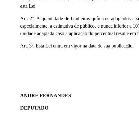
esta Lei.
Art. 2º. A quantidade de banheiros químicos adaptados a s
especialmente, a estimativa de público, e nunca inferior a 
unidade adaptada caso a aplicação do percentual resulte em f
Art. 3º. Esta Lei entra em vigor na data de sua publicação.
ANDRÉ FERNANDES
DEPUTADO