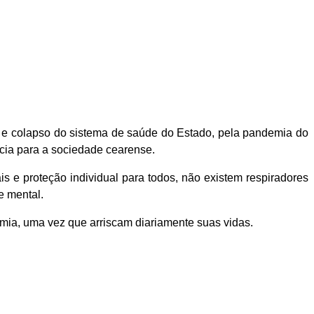
 colapso do sistema de saúde do Estado, pela pandemia do
ncia para a sociedade cearense.
e proteção individual para todos, não existem respiradores
e mental.
mia, uma vez que arriscam diariamente suas vidas.