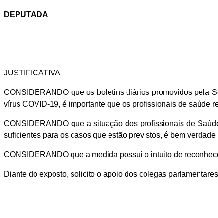
DEPUTADA
JUSTIFICATIVA
CONSIDERANDO que os boletins diários promovidos pela Se
vírus COVID-19, é importante que os profissionais de saúde 
CONSIDERANDO que a situação dos profissionais de Saúde é 
suficientes para os casos que estão previstos, é bem verdad
CONSIDERANDO que a medida possui o intuito de reconhecer 
Diante do exposto, solicito o apoio dos colegas parlamentare