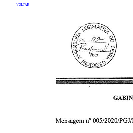
VOLTAR