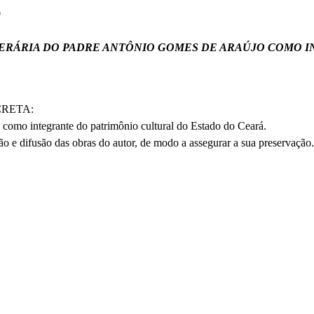
9
ERÁRIA DO PADRE ANTÔNIO GOMES DE ARAÚJO COMO 
CRETA:
 como integrante do patrimônio cultural do Estado do Ceará.
ão e difusão das obras do autor, de modo a assegurar a sua preservação.