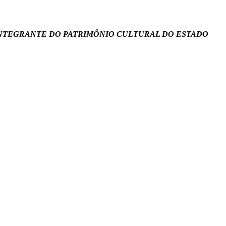
INTEGRANTE DO PATRIMÔNIO CULTURAL DO ESTADO