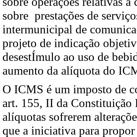
sobre operações relativas à 
sobre prestações de serviços
intermunicipal de comunica
projeto de indicação objetiv
desestÍmulo ao uso de bebid
aumento da alíquota do IC
O ICMS é um imposto de co
art. 155, II da Constituição
alíquotas sofrerem alteraçõe
que a iniciativa para propor