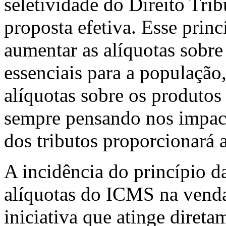
seletividade do Direito Tri
proposta efetiva. Esse princ
aumentar as alíquotas sobre
essenciais para a população,
alíquotas sobre os produtos
sempre pensando nos impact
dos tributos proporcionará 
A incidência do princípio d
alíquotas do ICMS na venda
iniciativa que atinge diret