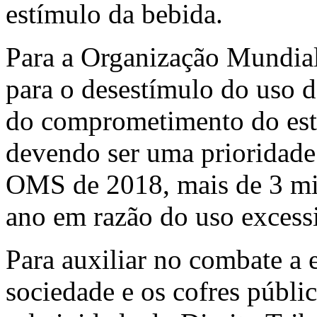
estímulo da bebida.
Para a Organização Mundial
para o desestímulo do uso d
do comprometimento do est
devendo ser uma prioridade
OMS de 2018, mais de 3 mi
ano em razão do uso excessi
Para auxiliar no combate a 
sociedade e os cofres públic