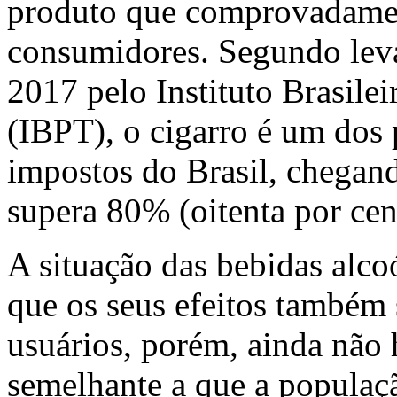
produto que comprovadament
consumidores. Segundo lev
2017 pelo Instituto Brasile
(IBPT), o cigarro é um dos
impostos do Brasil, chegand
supera 80% (oitenta por cen
A situação das bebidas alcoó
que os seus efeitos também 
usuários, porém, ainda não
semelhante a que a populaçã