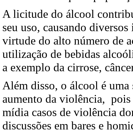
A licitude do álcool contri
seu uso, causando diversos
virtude do alto número de 
utilização de bebidas alcoó
a exemplo da cirrose, câncer
Além disso, o álcool é uma 
aumento da violência, pois
mídia casos de violência do
discussões em bares e homi