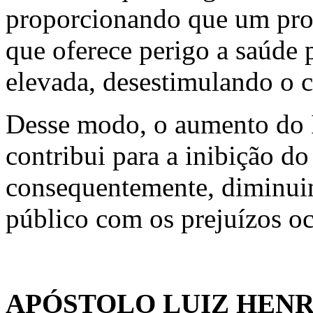
proporcionando que um pro
que oferece perigo a saúde
elevada, desestimulando o 
Desse modo, o aumento do 
contribui para a inibição d
consequentemente, diminui
público com os prejuízos oc
APÓSTOLO LUIZ HEN