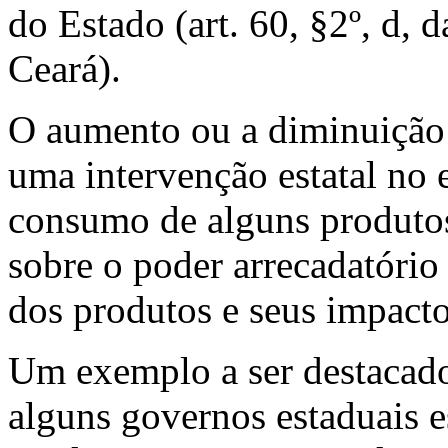
do Estado (art. 60, §2º, d, 
Ceará).
O aumento ou a diminuição 
uma intervenção estatal no 
consumo de alguns produtos
sobre o poder arrecadatório 
dos produtos e seus impacto
Um exemplo a ser destacado,
alguns governos estaduais e