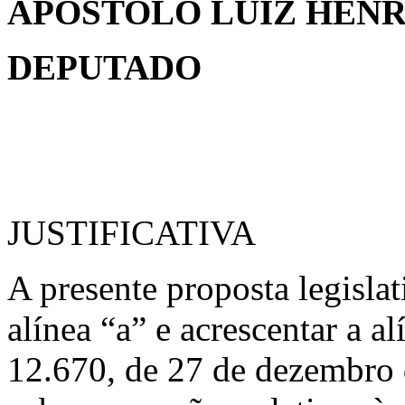
APÓSTOLO LUIZ HEN
DEPUTADO
JUSTIFICATIVA
A presente proposta legislat
alínea “a” e acrescentar a al
12.670, de 27 de dezembro 