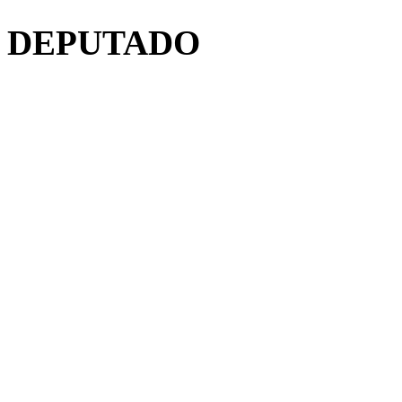
DEPUTADO