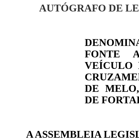
AUTÓGRAFO DE LE
DENOMI
FONTE A
VEÍCULO 
CRUZAME
DE MELO,
DE FORTA
A ASSEMBLEIA LEGIS