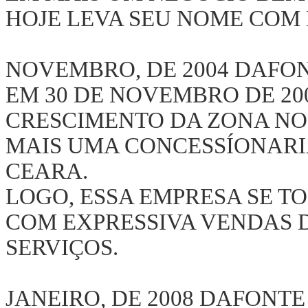
HOJE LEVA SEU NOME COM
NOVEMBRO, DE 2004 DAFO
EM 30 DE NOVEMBRO DE 20
CRESCIMENTO DA ZONA NO
MAIS UMA CONCESSÍONARI
CEARA.
LOGO, ESSA EMPRESA SE 
COM EXPRESSIVA VENDAS D
SERVIÇOS.
JANEIRO, DE 2008 DAFONTE