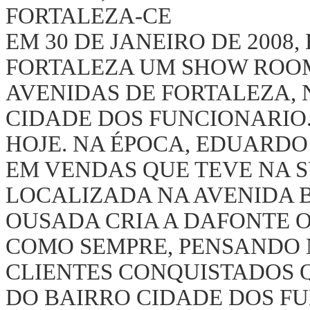
FORTALEZA-CE
EM 30 DE JANEIRO DE 200
FORTALEZA UM SHOW ROOM
AVENIDAS DE FORTALEZA, N
CIDADE DOS FUNCIONARIO
HOJE. NA ÉPOCA, EDUARD
EM VENDAS QUE TEVE NA 
LOCALIZADA NA AVENIDA B
OUSADA CRIA A DAFONTE O
COMO SEMPRE, PENSANDO 
CLIENTES CONQUISTADOS 
DO BAIRRO CIDADE DOS FU