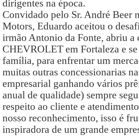
dirigentes na época.
Convidado pelo Sr. André Beer n
Motors, Eduardo aceitou o desaf
irmão Antonio da Fonte, abriu
CHEVROLET em Fortaleza e se m
família, para enfrentar um merca
muitas outras concessionarias n
empresarial ganhando vários pr
anual de qualidade) sempre segu
respeito ao cliente e atendimento
nosso reconhecimento, isso é frut
inspiradora de um grande empres