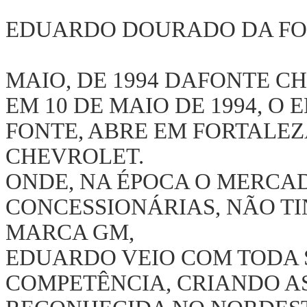
EDUARDO DOURADO DA FON
MAIO, DE 1994 DAFONTE C
EM 10 DE MAIO DE 1994, 
FONTE, ABRE EM FORTALE
CHEVROLET.
ONDE, NA ÉPOCA O MERCA
CONCESSIONÁRIAS, NÃO TI
MARCA GM,
EDUARDO VEIO COM TODA 
COMPETÊNCIA, CRIANDO A