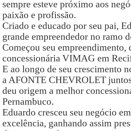
sempre esteve próximo aos negóc
paixão e profissão.
Criado e educado por seu pai, E
grande empreendedor no ramo de
Começou seu empreendimento, dir
concessionária VIMAG em Reci
E ao longo de seu crescimento n
a AFONTE CHEVROLET juntos co
deu origem a melhor concessioná
Pernambuco.
Eduardo cresceu seu negócio em
excelência, ganhando assim pres