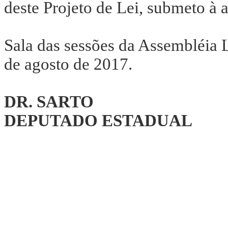
deste Projeto de Lei, submeto à a
Sala das sessões da Assembléia 
de agosto de 2017.
DR. SARTO
DEPUTADO ESTADUAL