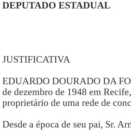
DEPUTADO ESTADUAL
JUSTIFICATIVA
EDUARDO DOURADO DA FONTE,
de dezembro de 1948 em Recife,
proprietário de uma rede de con
Desde a época de seu pai, Sr. A