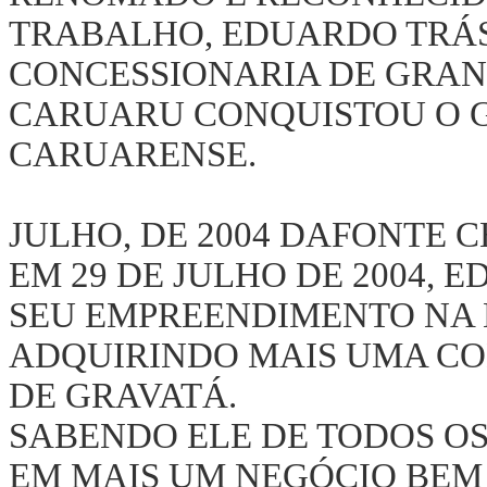
TRABALHO, EDUARDO TRÁS
CONCESSIONARIA DE GRA
CARUARU CONQUISTOU O G
CARUARENSE.
JULHO, DE 2004 DAFONTE 
EM 29 DE JULHO DE 2004,
SEU EMPREENDIMENTO NA
ADQUIRINDO MAIS UMA CO
DE GRAVATÁ.
SABENDO ELE DE TODOS OS
EM MAIS UM NEGÓCIO BEM 