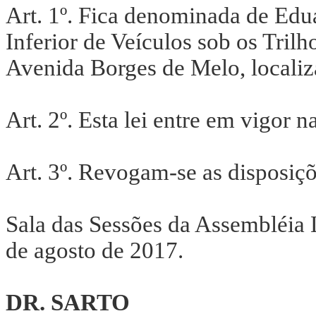
Art. 1º. Fica denominada de Ed
Inferior de Veículos sob os Tri
Avenida Borges de Melo, localiz
Art. 2º. Esta lei entre em vigor n
Art. 3º. Revogam-se as disposiçõ
Sala das Sessões da Assembléia 
de agosto de 2017.
DR. SARTO