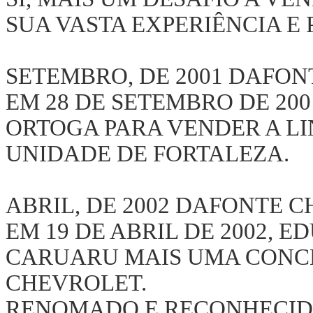
SUA VASTA EXPERIÊNCIA E 
SETEMBRO, DE 2001 DAFO
EM 28 DE SETEMBRO DE 200
ORTOGA PARA VENDER A L
UNIDADE DE FORTALEZA.
ABRIL, DE 2002 DAFONTE 
EM 19 DE ABRIL DE 2002, 
CARUARU MAIS UMA CONCE
CHEVROLET.
RENOMADO E RECONHECID