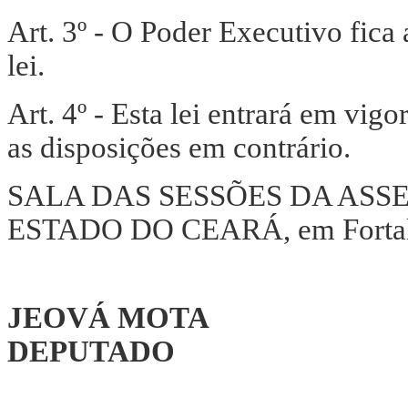
Art. 3º - O Poder Executivo fica
lei.
Art. 4º - Esta lei entrará em vig
as disposições em contrário.
SALA DAS SESSÕES DA ASS
ESTADO DO CEARÁ, em Fortalez
JEOVÁ MOTA
DEPUTADO