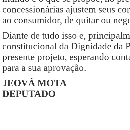
concessionárias ajustem seus cor
ao consumidor, de quitar ou nego
Diante de tudo isso e, principalm
constitucional da Dignidade da 
presente projeto, esperando cont
para a sua aprovação.
JEOVÁ MOTA
DEPUTADO