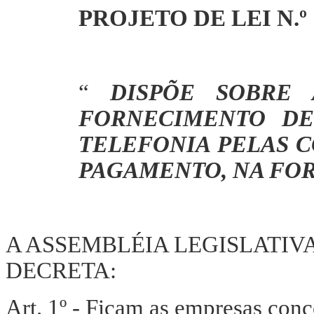
PROJETO DE LEI N.º 
“
DISPÕE SOBRE
FORNECIMENTO DE
TELEFONIA PELAS C
PAGAMENTO, NA FOR
A ASSEMBLÉIA LEGISLATIV
DECRETA:
Art. 1º - Ficam as empresas conce