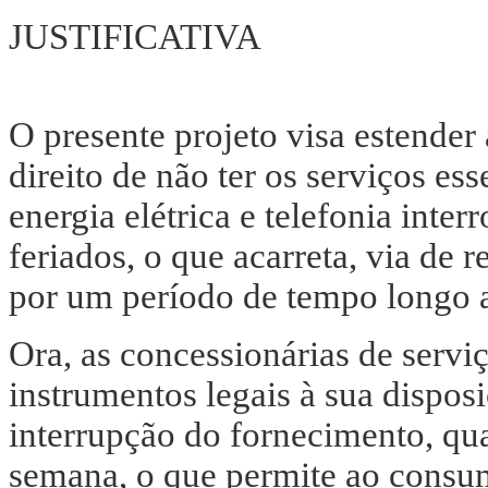
JUSTIFICATIVA
O presente projeto visa estender
direito de não ter os serviços es
energia elétrica e telefonia inte
feriados, o que acarreta, via de 
por um período de tempo longo a
Ora, as concessionárias de servi
instrumentos legais à sua dispos
interrupção do fornecimento, qua
semana, o que permite ao consum