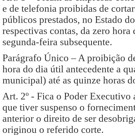
e de telefonia proibidas de corta
públicos prestados, no Estado d
respectivas contas, da zero hora 
segunda-feira subsequente.
Parágrafo Único – A proibição de
hora do dia útil antecedente a qu
municipal) até as quinze horas d
Art. 2º - Fica o Poder Executivo
que tiver suspenso o forneciment
anterior o direito de ser desobr
originou o referido corte.