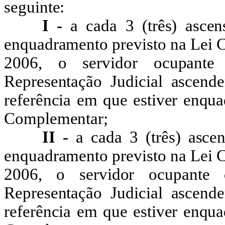
seguinte:
I -
a cada
3
(três) ascen
enquadramento previsto na Lei 
2006, o servidor ocupante
Representação Judicial ascend
referência em que estiver enqua
Complementar;
II -
a cada
3
(três) ascen
enquadramento previsto na Lei 
2006, o servidor ocupante 
Representação Judicial ascend
referência em que estiver enqua