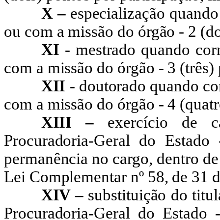
X –
especialização quando 
ou com a missão do órgão - 2 (do
XI -
mestrado quando corr
com a missão do órgão - 3 (três)
XII -
doutorado quando cor
com a missão do órgão - 4 (quatr
XIII –
exercício de 
Procuradoria-Geral do Estado
permanência no cargo, dentro de c
Lei Complementar nº 58, de 31 
XIV –
substituição do tit
Procuradoria-Geral do Estado -