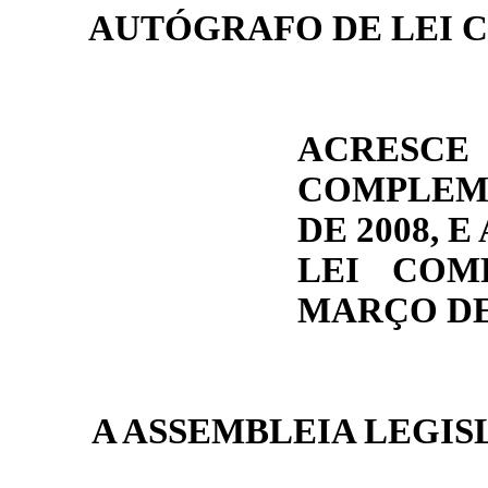
AUTÓGRAFO DE LEI
C
ACRESCE
COMPLEM
DE
2008, 
LEI COM
MARÇO DE 
A
ASSEMBLEIA
LEGIS