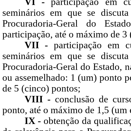
VI -
participação em cu
seminários em que se discuta 
Procuradoria-Geral do Esta
participação, até o máximo de 3 (
VII -
participação em cu
seminários em que se discuta 
Procuradoria-Geral do Estado, n
ou assemelhado: 1 (um) ponto po
de 5 (cinco) pontos;
VIII -
conclusão de curs
ponto, até o máximo de 1,5 (um 
IX -
obtenção da qualificaç