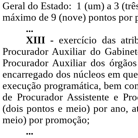
Geral do Estado: 1 (um) a 3 (três
máximo de 9 (nove) pontos por
...
XIII -
exercício das atri
Procurador Auxiliar do Gabinet
Procurador Auxiliar dos órgão
encarregado dos núcleos em que 
execução programática, bem com
de Procurador Assistente e Pro
(dois pontos e meio) por ano, a
meio) por promoção;
...