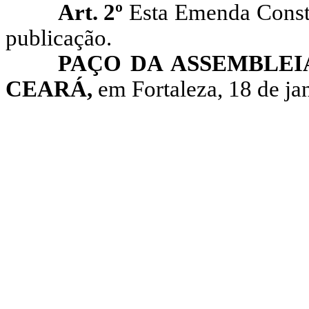
Art. 2º
Esta Emenda Consti
publicação.
PAÇO DA ASSEMBLEI
CEARÁ,
em Fortaleza, 18 de ja