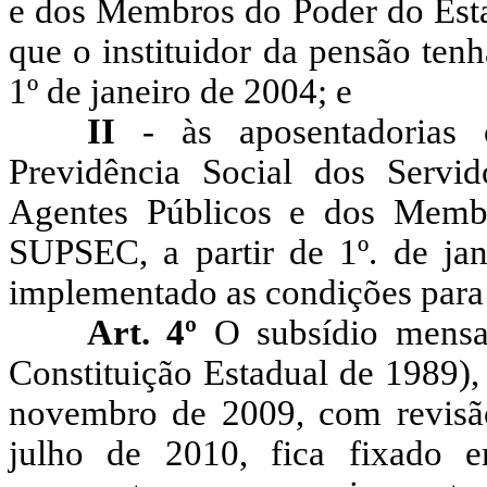
e dos Membros do Poder do Est
que o instituidor da pensão tenh
1º de janeiro de 2004; e
II
- às aposentadorias
Previdência Social dos Servid
Agentes Públicos e dos Memb
SUPSEC, a partir de 1º. de jan
implementado as condições para i
Art. 4º
O subsídio mensal
Constituição Estadual de 1989), 
novembro de 2009, com revisã
julho de 2010, fica fixado