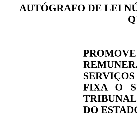
AUTÓGRAFO DE LEI N
Q
PROMOV
REMUNER
SERVIÇOS
FIXA O S
TRIBUNAL
DO ESTAD