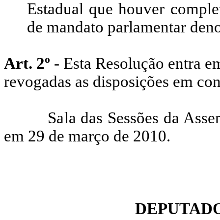
Estadual que houver complet
de mandato parlamentar deno
Art. 2º
- Esta Resolução entra em
revogadas as disposições em cont
Sala das Sessões da Assemblé
em 29 de março de 2010.
DEPUTADO