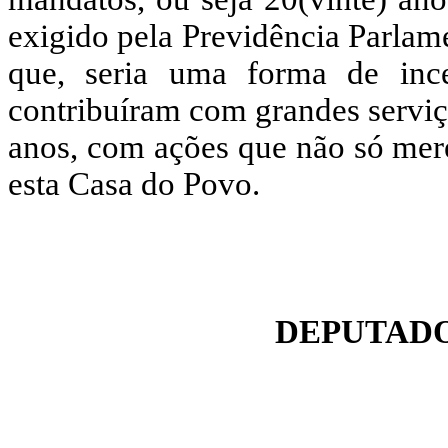
exigido pela Previdência Parlam
que, seria uma forma
de inc
contribuíram com grandes serviç
anos, com ações que não só mer
esta Casa do Povo.
DEPUTADO