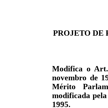
PROJETO DE 
Modifica o Art.
novembro de 19
Mérito Parlam
modificada pela
1995.