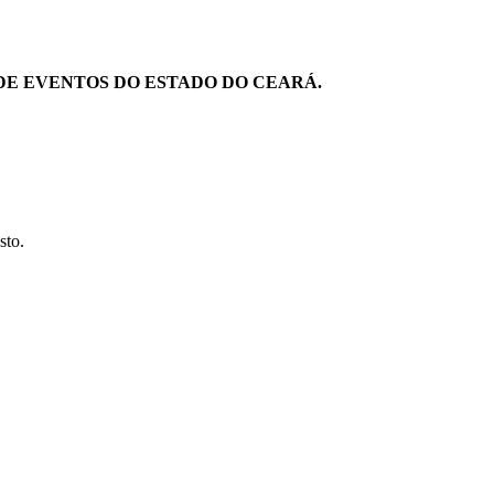
DE EVENTOS DO ESTADO DO CEARÁ.
sto.