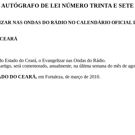
AUTÓGRAFO DE LEI NÚMERO TRINTA E SETE
IZAR NAS ONDAS DO RÁDIO NO CALENDÁRIO OFICIAL 
 CEARÁ
 do Estado do Ceará, o Evangelizar nas Ondas do Rádio.
e artigo, será comemorado, anualmente, na última semana do mês de ago
.
ADO DO CEARÁ,
em Fortaleza, de março de 2010.