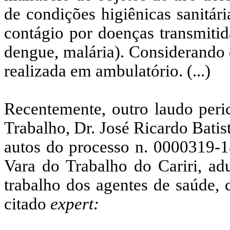
de condições higiênicas sanitár
contágio por doenças transmitid
dengue, malária). Considerando 
realizada em ambulatório. (...)
Recentemente, outro laudo peric
Trabalho, Dr. José Ricardo Bati
autos do processo n. 0000319-1
Vara do Trabalho do Cariri, ad
trabalho dos agentes de saúde,
citado
expert: