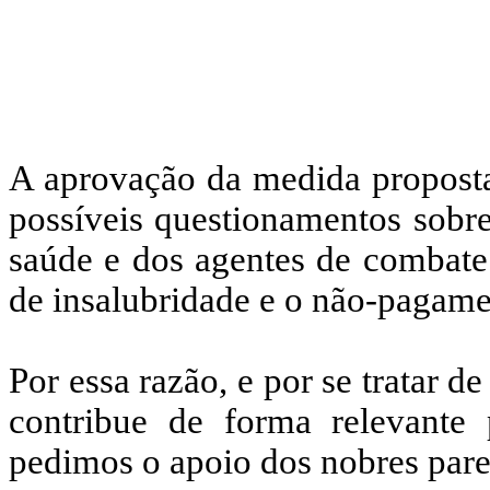
A aprovação da medida proposta 
possíveis questionamentos sobre
saúde e dos agentes de combate
de insalubridade e o não-pagam
Por essa razão, e por se tratar d
contribue de forma relevante 
pedimos o apoio dos nobres pare