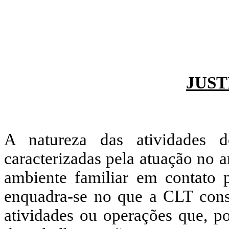
JUST
A natureza das atividades d
caracterizadas pela atuação no 
ambiente familiar em contato 
enquadra-se no que a CLT consi
atividades ou operações que, p