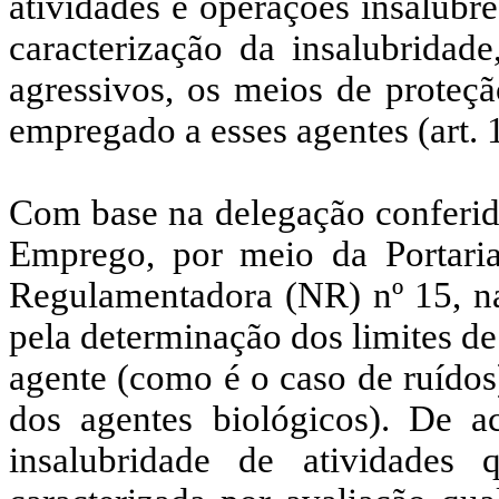
atividades e operações insalubre
caracterização da insalubridade
agressivos, os meios de prote
empregado a esses agentes (art.
Com base na delegação conferida
Emprego, por meio da Portari
Regulamentadora (NR) nº 15, na 
pela determinação dos limites de
agente (como é o caso de ruídos
dos agentes biológicos). De
insalubridade de atividades