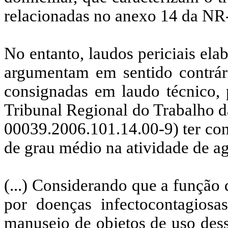
relacionadas no anexo 14 da NR
No entanto, laudos periciais elab
argumentam em sentido contrá
consignadas em laudo técnico, 
Tribunal Regional do Trabalho d
00039.2006.101.14.00-9) ter con
de grau médio na atividade de a
(...) Considerando que a função
por doenças infectocontagiosa
manuseio de objetos de uso dess