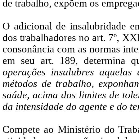
de trabalho, expõem os empregad
O adicional de insalubridade en
dos trabalhadores no art. 7º, XX
consonância com as normas inter
em seu art. 189, determina 
operações insalubres aquelas 
métodos de trabalho, exponha
saúde, acima dos limites de tol
da intensidade do agente e do te
Compete ao Ministério do Trab