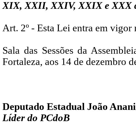
XIX, XXII, XXIV, XXIX e XXX
Art. 2º - Esta Lei entra em vigor
Sala das Sessões da Assemblei
Fortaleza, aos 14 de dezembro d
Deputado Estadual João Anani
Líder do PCdoB