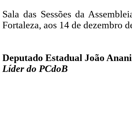
Sala das Sessões da Assemblei
Fortaleza, aos 14 de dezembro d
Deputado Estadual João Anani
Líder do PCdoB