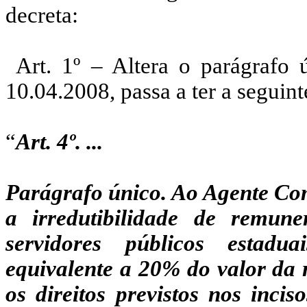
decreta:
Art. 1º – Altera o parágrafo ú
10.04.2008, passa a ter a seguint
“
Art. 4º. ...
Parágrafo único. Ao Agente Co
a irredutibilidade de remu
servidores públicos estadu
equivalente a 20% do valor da
os direitos previstos nos incis