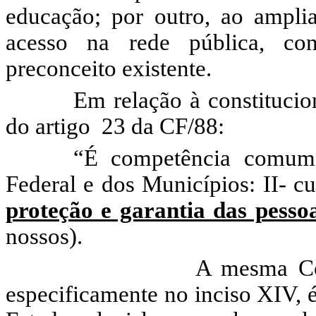
educação; por outro, ao ampli
acesso na rede pública, con
preconceito existente.
Em relação à constitucio
do artigo 23 da CF/88:
“É competência comum 
Federal e dos Municípios: II- cu
proteção e garantia das pessoa
nossos).
A mesma Constituição,
especificamente no inciso XIV, 