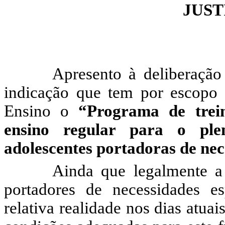
JUST
Apresento à deliberação
indicação que tem por escopo i
Ensino o
“Programa de
tre
ensino regular para o pl
adolescentes portadoras de nec
Ainda que legalmente a 
portadores de necessidades e
relativa realidade nos dias atua