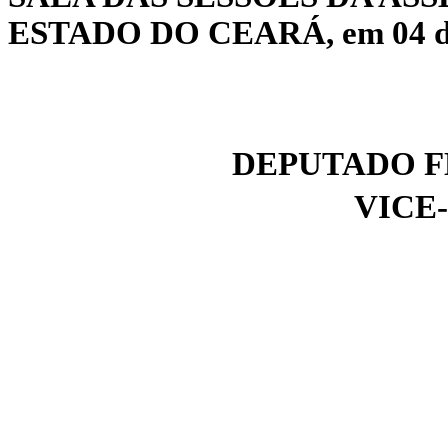
ESTADO DO CEARÁ, em 04 de 
DEPUTADO F
VICE