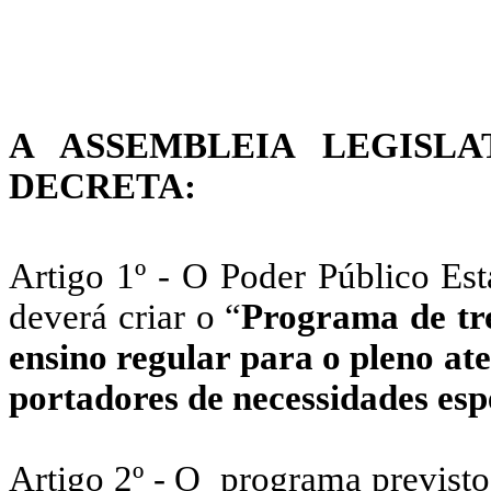
A ASSEMBLEIA LEGISL
DECRETA:
Artigo 1º - O Poder Público Est
deverá criar o “
Programa de t
ensino regular para o pleno at
portadores de necessidades esp
Artigo 2º - O programa previsto