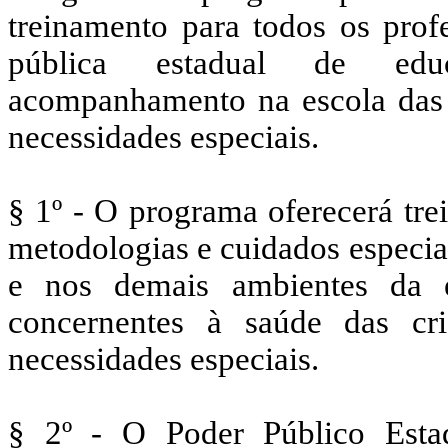
treinamento para todos os prof
pública estadual de edu
acompanhamento na escola das c
necessidades especiais.
§ 1º - O programa oferecerá tre
metodologias e cuidados especi
e nos demais ambientes da e
concernentes à saúde das cri
necessidades especiais.
§ 2º - O Poder Público Estadu