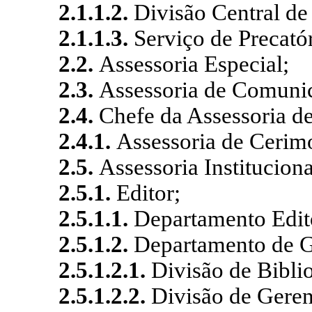
2.1.1.2.
Divisão Central de
2.1.1.3.
Serviço de Precatór
2.2.
Assessoria Especial;
2.3.
Assessoria de Comunic
2.4.
Chefe da Assessoria d
2.4.1.
Assessoria de Cerimo
2.5.
Assessoria Instituciona
2.5.1.
Editor;
2.5.1.1.
Departamento Edito
2.5.1.2.
Departamento de G
2.5.1.2.1.
Divisão de Biblio
2.5.1.2.2.
Divisão de Gere