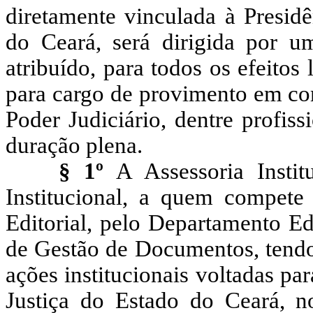
diretamente vinculada à Presidê
do Ceará, será dirigida por um
atribuído, para todos os efeitos 
para cargo de provimento em c
Poder Judiciário, dentre profis
duração plena.
§ 1º
A Assessoria Instit
Institucional, a quem compete
Editorial, pelo Departamento Ed
de Gestão de Documentos, tendo
ações institucionais voltadas pa
Justiça do Estado do Ceará, no