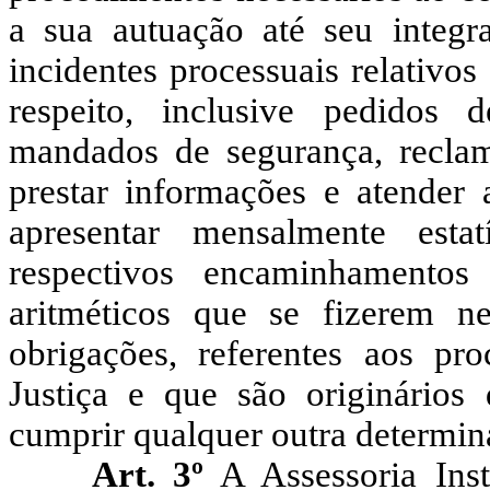
a sua autuação até seu integr
incidentes processuais relativos
respeito, inclusive pedidos d
mandados de segurança, reclama
prestar informações e atender 
apresentar mensalmente estat
respectivos encaminhamentos
aritméticos que se fizerem ne
obrigações, referentes aos pr
Justiça e que são originários
cumprir qualquer outra determinaç
Art. 3º
A Assessoria Inst