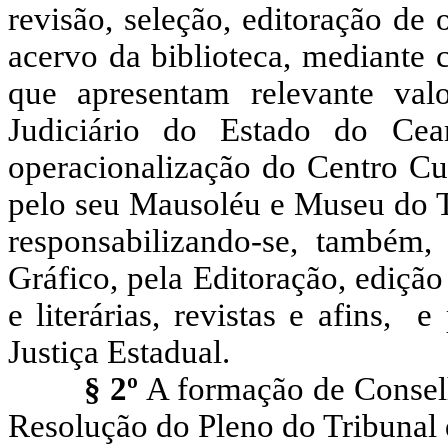
revisão, seleção, editoração de
acervo da biblioteca, mediante c
que apresentam relevante valo
Judiciário do Estado do Cear
operacionalização do Centro Cul
pelo seu Mausoléu e Museu do Tr
responsabilizando-se, também,
Gráfico, pela Editoração, edição
e literárias, revistas e afins,
Justiça Estadual.
§ 2º
A formação de Conselh
Resolução do Pleno do Tribunal 