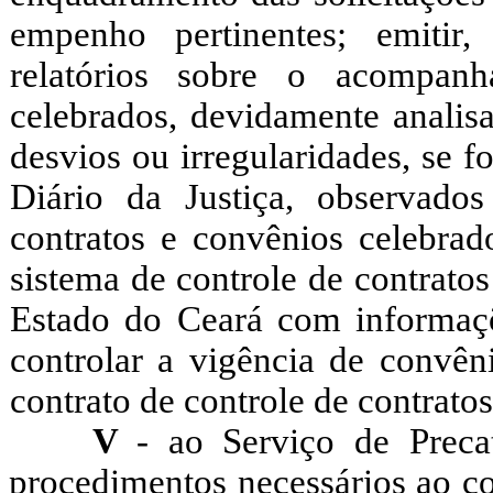
empenho pertinentes; emitir,
relatórios sobre o acompan
celebrados, devidamente analis
desvios ou irregularidades, se f
Diário da Justiça, observados
contratos e convênios celebrado
sistema de controle de contrato
Estado do Ceará com informaçõe
controlar a vigência de convên
contrato de controle de contratos
V
- ao Serviço de Preca
procedimentos necessários ao co