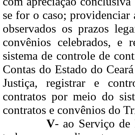
com apreciação conclusiva 
se for o caso; providenciar 
observados os prazos lega
convênios celebrados, e r
sistema de controle de con
Contas do Estado do Ceará
Justiça, registrar e cont
contratos por meio do sis
contratos e convênios do Tr
V
- ao
Serviço de 