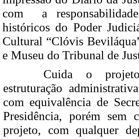
com a responsabilidade
históricos do Poder Judici
Cultural “Clóvis
Beviláqua
e Museu do Tribunal de Jus
Cuida o projet
estruturação administrativ
com equivalência de Secre
Presidência, porém sem co
projeto, com qualquer dep