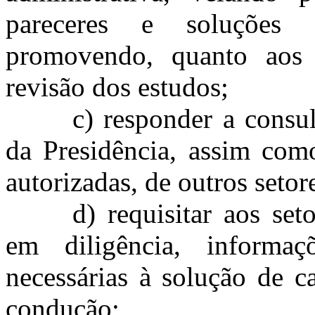
pareceres e soluções 
promovendo, quanto aos 
revisão dos estudos;
c) responder a consul
da Presidência, assim como
autorizadas, de outros seto
d) requisitar aos set
em diligência, informaç
necessárias à solução de c
condução;