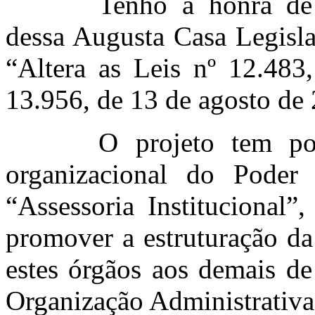
Tenho a honra de 
dessa Augusta Casa Legisla
“Altera as Leis
nº
12.483
13.956, de 13 de agosto de 
O projeto tem por
organizacional do Poder J
“Assessoria Institucional”
promover a estruturação da
estes órgãos aos demais d
Organização Administrativa