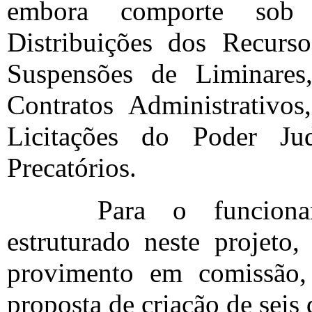
embora comporte sob 
Distribuições dos Recurso
Suspensões de Liminares
Contratos Administrativo
Licitações do Poder Ju
Precatórios.
Para o funcion
estruturado neste projeto
provimento em comissão,
proposta de criação de seis 