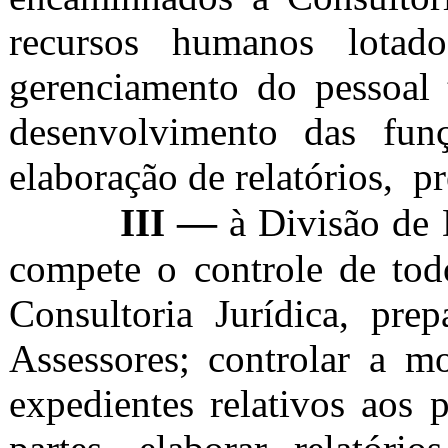
recursos humanos lotado
gerenciamento do pessoal t
desenvolvimento das funç
elaboração de relatórios, p
—
III
à Divisão de 
compete o controle de tod
Consultoria Jurídica, pre
Assessores; controlar a m
expedientes relativos aos 