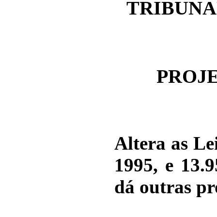
TRIBUNA
PROJE
Altera as Le
1995, e 13.9
dá outras pr