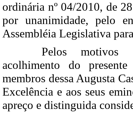
ordinária
nº
04/2010, de 28 
por unanimidade, pelo e
Assembléia Legislativa para
Pelos motivos 
acolhimento do presente 
membros dessa Augusta Casa
Excelência e aos seus emin
apreço e distinguida consid