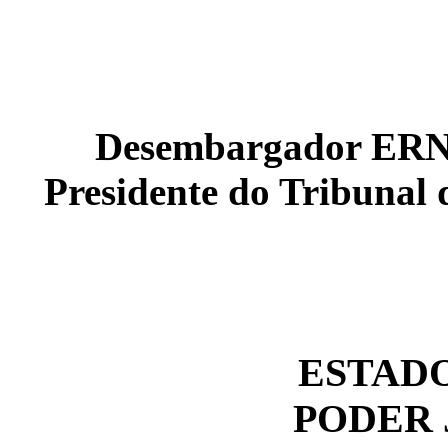
Desembargador E
Presidente do Tribunal 
ESTAD
PODER 