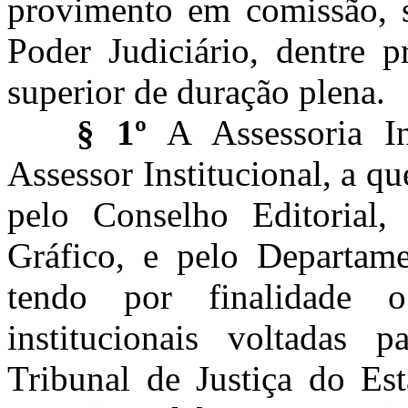
provimento em comissão,
Poder Judiciário, dentre p
superior de duração plena.
§ 1º
A Assessoria In
Assessor Institucional, a 
pelo Conselho Editorial,
Gráfico, e pelo Departam
tendo por finalidade 
institucionais voltadas 
Tribunal de Justiça do E