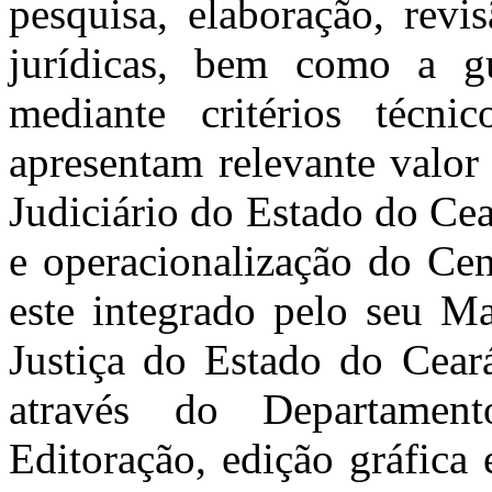
pesquisa, elaboração, revi
jurídicas, bem como a gu
mediante critérios técni
apresentam relevante valor 
Judiciário do Estado do Cea
e operacionalização do Cen
este integrado pelo seu M
Justiça do Estado do Ceará
através do Departament
Editoração, edição gráfica