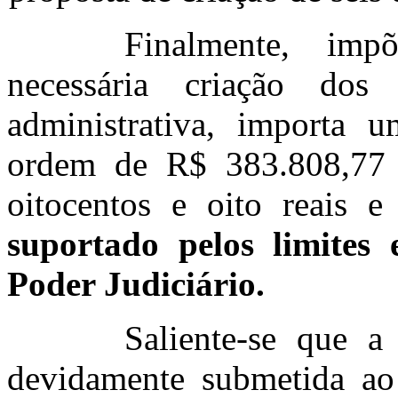
Finalmente, imp
necessária criação dos
administrativa, importa 
ordem de
R$ 383.808,77 (
oitocentos e oito reais e 
suportado pelos limites
Poder Judiciário.
Saliente-se que a
devidamente submetida ao