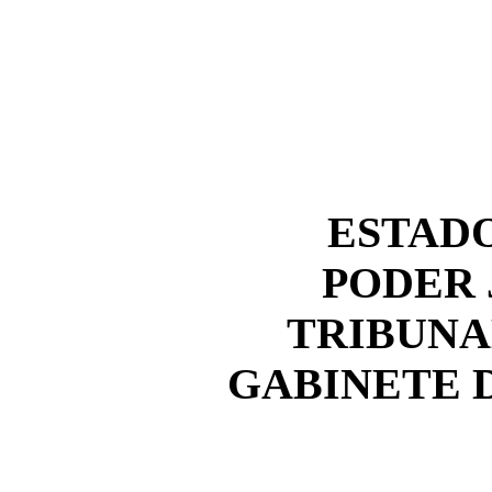
ESTAD
PODER 
TRIBUNA
GABINETE 