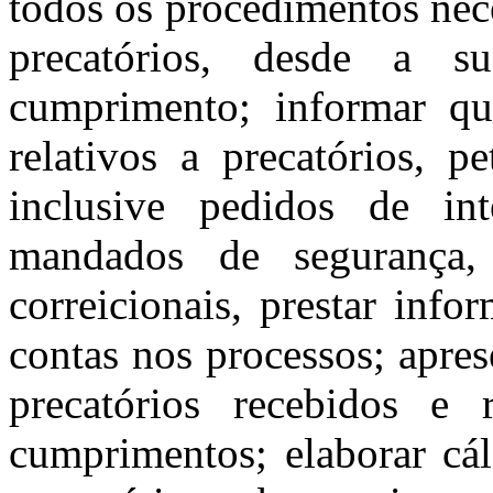
todos os procedimentos nece
precatórios, desde a s
cumprimento; informar qua
relativos a precatórios, p
inclusive pedidos de int
mandados de segurança, 
correicionais
, prestar info
contas nos processos; apres
precatórios recebidos e 
cumprimentos; elaborar cál