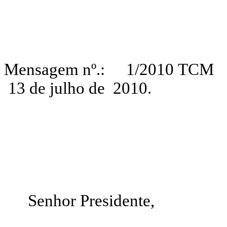
Mensagem nº.: 1/2010
TC
13 de julho de 2010.
Senhor Presidente,