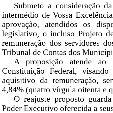
Submeto a consideração da 
intermédio de Vossa Excelência,
aprovação, atendidos os disp
legislativo, o incluso Projeto 
remuneração dos servidores do
Tribunal de Contas dos Município
A proposição atende ao 
Constituição Federal, visand
aquisitivo da remuneração, se
4,84% (quatro vírgula oitenta e 
O reajuste proposto guarda
Poder Executivo oferecida a seus