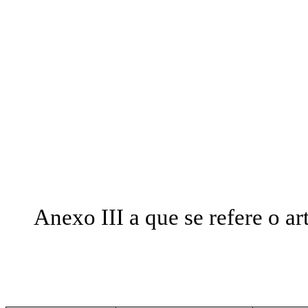
Anexo III a que se refe