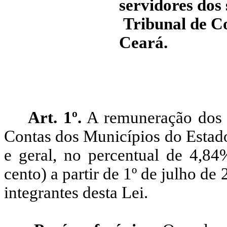
servidores dos
Tribunal de Co
Ceará.
Art. 1º.
A remuneração dos s
Contas dos Municípios do Estado
e geral, no percentual de 4,84%
cento) a partir de 1º de julho de
integrantes desta Lei.