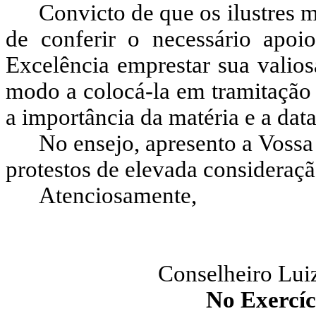
Convicto de que os ilustres 
de conferir o necessário apoio
Excelência emprestar sua valio
modo a colocá-la em tramitação 
a importância da matéria e a data
No ensejo, apresento a Vossa
protestos de elevada consideraçã
Atenciosamente,
Conselheiro Luiz
No Exercíc