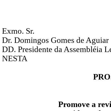
Exmo. Sr.
Dr. Domingos Gomes de Aguiar 
DD. Presidente da Assembléia Le
NESTA
PRO
Promove a revi