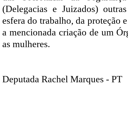
(Delegacias e Juizados) outras
esfera do trabalho, da proteção
a mencionada criação de um Órgã
as mulheres.
Deputada Rachel Marques - PT