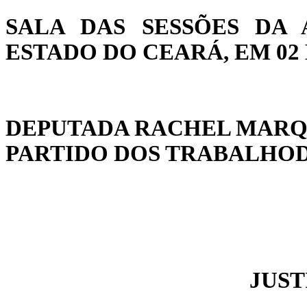
SALA DAS SESSÕES DA 
ESTADO DO CEARÁ, EM 02 
DEPUTADA RACHEL MARQ
PARTIDO DOS TRABALHOD
JUST