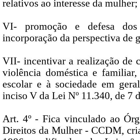
relativos ao interesse da mulher;
VI- promoção e defesa dos 
incorporação da perspectiva de g
VII- incentivar a realização de
violência doméstica e familiar,
escolar e à sociedade em geral
inciso V da Lei Nº 11.340, de 7 
Art. 4º - Fica vinculado ao Ór
Direitos da Mulher - CCDM, cria