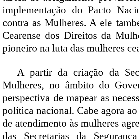
implementação do Pacto Nacio
contra as Mulheres. A ele tamb
Cearense dos Direitos da Mulh
pioneiro na luta das mulheres cea
A partir da criação da Sec
Mulheres, no âmbito do Gover
perspectiva de mapear as necess
política nacional. Cabe agora ao
de atendimento às mulheres agre
das Secretarias da Seguranç