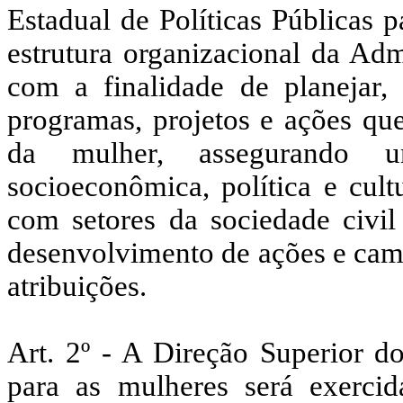
Estadual de Políticas Públicas 
estrutura organizacional da Adm
com a finalidade de planejar, o
programas, projetos e ações qu
da mulher, assegurando u
socioeconômica, política e cult
com setores da sociedade civil
desenvolvimento de ações e camp
atribuições.
Art. 2º - A Direção Superior do
para as mulheres será exercid