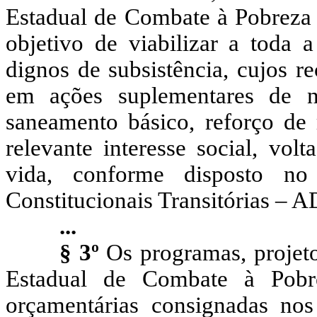
Estadual de Combate à Pobreza 
objetivo de viabilizar a toda 
dignos de subsistência, cujos r
em ações suplementares de nu
saneamento básico, reforço de 
relevante interesse social, vol
vida, conforme disposto no
Constitucionais Transitórias – A
...
§ 3º
Os programas, projeto
Estadual de Combate à Pob
orçamentárias consignadas nos