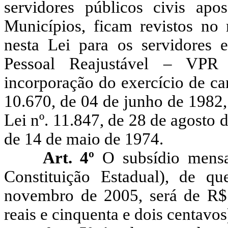
servidores públicos civis ap
Municípios, ficam revistos no
nesta Lei para os servidores
Pessoal Reajustável – VPR 
incorporação do exercício de ca
10.670, de 04 de junho de 1982, 
Lei nº. 11.847, de 28 de agosto de
de 14 de maio de 1974.
Art. 4º
O subsídio mensa
Constituição Estadual), de q
novembro de 2005, será de R$ 
reais e cinquenta e dois centavos