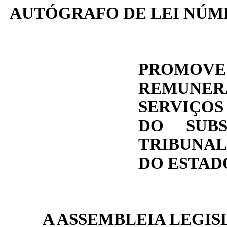
AUTÓGRAFO DE LEI NÚM
PROMOV
REMUNER
SERVIÇOS
DO SUBS
TRIBUNAL
DO ESTAD
A ASSEMBLEIA LEGIS