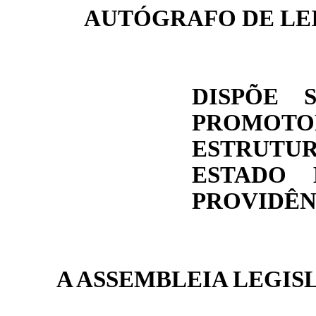
AUTÓGRAFO DE LE
DISPÕE 
PROMOT
ESTRUTUR
ESTADO
PROVIDÊN
A ASSEMBLEIA LEGIS