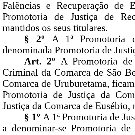
Falências e Recuperação de 
Promotoria de Justiça de Re
mantidos os seus titulares.
§ 2º
A 1ª Promotoria d
denominada Promotoria de Justiça
Art. 2º
A Promotoria de 
Criminal da Comarca de São Ben
Comarca de Uruburetama, ficam 
Promotoria de Justiça da Com
Justiça da Comarca de Eusébio, m
§ 1º
A 1ª Promotoria de Ju
a denominar-se Promotoria de