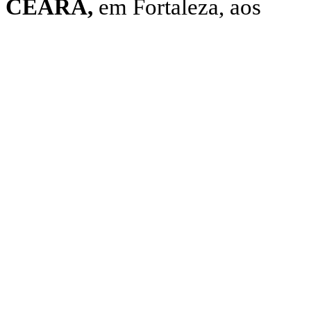
CEARÁ,
em Fortaleza, aos