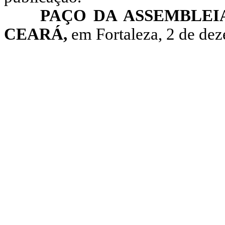
PAÇO DA ASSEMBLEI
CEARÁ,
em Fortaleza, 2 de de