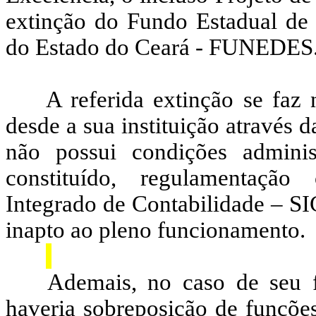
extinção do Fundo Estadual de
do Estado do Ceará - FUNEDES
A referida extinção se fa
desde a sua instituição através
não possui condições administ
constituído, regulamentação
Integrado de Contabilidade – SIC
inapto ao pleno funcionamento.
Ademais, no caso de seu f
haveria sobreposição de funções