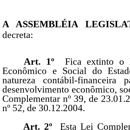
A ASSEMBLÉIA LEGISL
decreta:
Art. 1º
Fica extinto o 
Econômico e Social do Esta
natureza contábil-financeira 
desenvolvimento econômico, socia
Complementar nº 39, de 23.01.2
nº 52, de 30.12.2004.
Art. 2º
Esta Lei Compleme