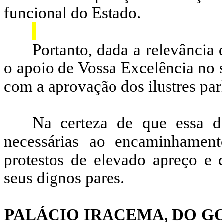
funcional do Estado.
Portanto, dada a relevância 
o apoio de Vossa Excelência no
com a aprovação dos ilustres par
Na certeza de que essa d
necessárias ao encaminhamen
protestos de elevado apreço e d
seus dignos pares.
PALÁCIO IRACEMA, DO G