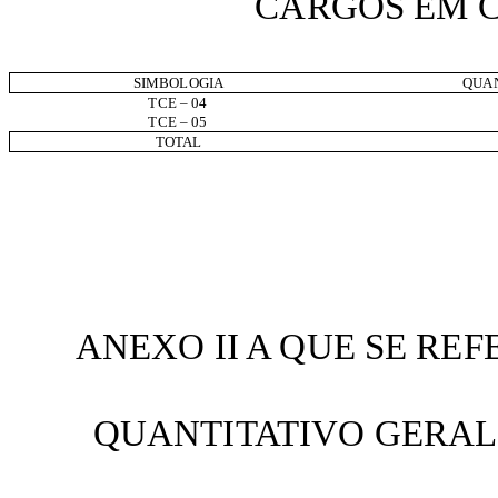
CARGOS EM 
SIMBOLOGIA
QUAN
TCE – 04
TCE – 05
TOTAL
ANEXO II A QUE SE REFE
QUANTITATIVO GERAL