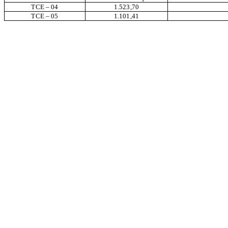
TCE – 04
1.523,70
TCE – 05
1.101,41