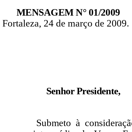
MENSAGEM N° 01/2009
Fortaleza, 24 de março de 2009.
Senhor Presidente,
Submeto à consideraçã