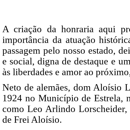
A criação da honraria aqui pr
importância da atuação históri
passagem pelo nosso estado, d
e social, digna de destaque e u
às liberdades e amor ao próximo
Neto de alemães, dom Aloísio L
1924 no Município de Estrela, n
como Leo Arlindo Lorscheider, 
de Frei Aloísio.